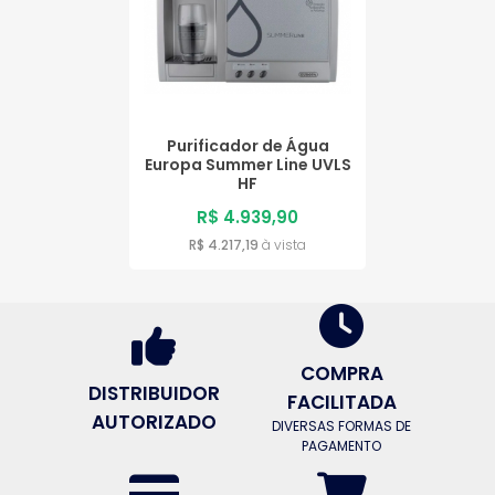
Purificador de Água
Europa Summer Line UVLS
HF
R$ 4.939,90
R$ 4.217,19
à vista
COMPRA
DISTRIBUIDOR
FACILITADA
AUTORIZADO
DIVERSAS FORMAS DE
PAGAMENTO