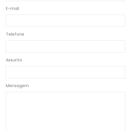
E-mail
Telefone
Assunto
Mensagem