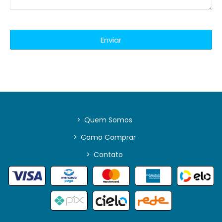
Enviar
>
Quem Somos
>
Como Comprar
>
Contato