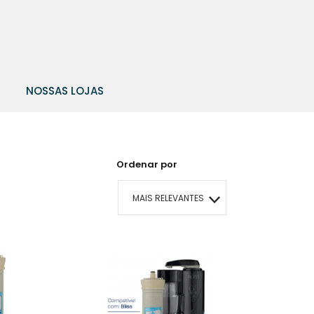
NOSSAS LOJAS
Ordenar por
MAIS RELEVANTES
MAIS VENDIDOS
MENOR PREÇO
MAIOR PREÇO