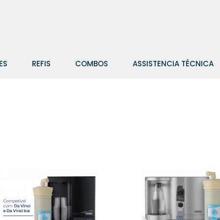
ES
REFIS
COMBOS
ASSISTENCIA TÉCNICA