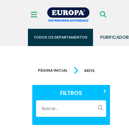
PURIFICADOR
TODOS OS DEPARTAMENTOS
PÁGINA INICIAL
REFIS
FILTROS